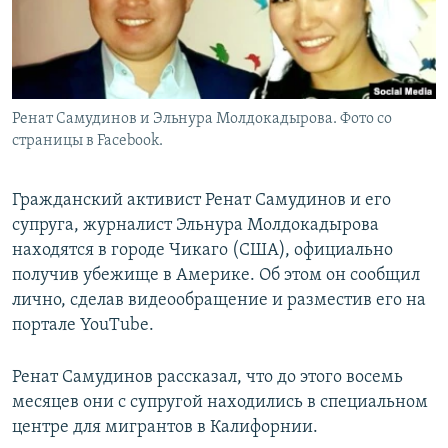
Ренат Самудинов и Эльнура Молдокадырова. Фото со
страницы в Facebook.
Гражданский активист Ренат Самудинов и его
супруга, журналист Эльнура Молдокадырова
находятся в городе Чикаго (США), официально
получив убежище в Америке. Об этом он сообщил
лично, сделав видеообращение и разместив его на
портале YouTube.
Ренат Самудинов рассказал, что до этого восемь
месяцев они с супругой находились в специальном
центре для мигрантов в Калифорнии.