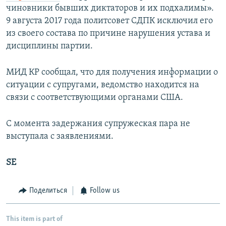
чиновники бывших диктаторов и их подхалимы».
9 августа 2017 года политсовет СДПК исключил его
из своего состава по причине нарушения устава и
дисциплины партии.
МИД КР сообщал, что для получения информации о
ситуации с супругами, ведомство находится на
связи с соответствующими органами США.
С момента задержания супружеская пара не
выступала с заявлениями.
SE
Поделиться
Follow us
This item is part of