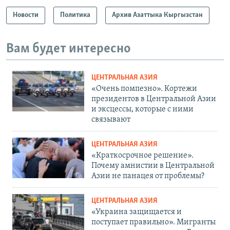
Новости
Политика
Архив Азаттыка Кыргызстан
Вам будет интересно
ЦЕНТРАЛЬНАЯ АЗИЯ
«Очень помпезно». Кортежи
президентов в Центральной Азии
и эксцессы, которые с ними
связывают
ЦЕНТРАЛЬНАЯ АЗИЯ
«Краткосрочное решение».
Почему амнистии в Центральной
Азии не панацея от проблемы?
ЦЕНТРАЛЬНАЯ АЗИЯ
«Украина защищается и
поступает правильно». Мигранты