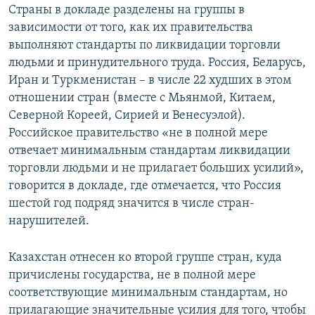
Страны в докладе разделены на группы в
зависимости от того, как их правительства
выполняют стандарты по ликвидации торговли
людьми и принудительного труда. Россия, Беларусь,
Иран и Туркменистан – в числе 22 худших в этом
отношении стран (вместе с Мьянмой, Китаем,
Северной Кореей, Сирией и Венесуэлой).
Российское правительство «не в полной мере
отвечает минимальным стандартам ликвидации
торговли людьми и не прилагает больших усилий»,
говорится в докладе, где отмечается, что Россия
шестой год подряд значится в числе стран-
нарушителей.
Казахстан отнесен ко второй группе стран, куда
причислены государства, не в полной мере
соответствующие минимальным стандартам, но
прилагающие значительные усилия для того, чтобы