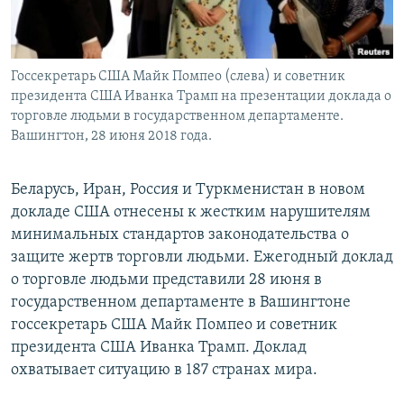
Госсекретарь США Майк Помпео (слева) и советник
президента США Иванка Трамп на презентации доклада о
торговле людьми в государственном департаменте.
Вашингтон, 28 июня 2018 года.
Беларусь, Иран, Россия и Туркменистан в новом
докладе США отнесены к жестким нарушителям
минимальных стандартов законодательства о
защите жертв торговли людьми. Ежегодный доклад
о торговле людьми представили 28 июня в
государственном департаменте в Вашингтоне
госсекретарь США Майк Помпео и советник
президента США Иванка Трамп. Доклад
охватывает ситуацию в 187 странах мира.