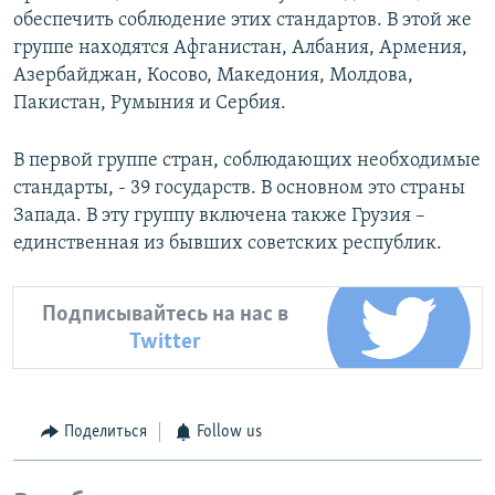
обеспечить соблюдение этих стандартов. В этой же
группе находятся Афганистан, Албания, Армения,
Азербайджан, Косово, Македония, Молдова,
Пакистан, Румыния и Сербия.
В первой группе стран, соблюдающих необходимые
стандарты, - 39 государств. В основном это страны
Запада. В эту группу включена также Грузия –
единственная из бывших советских республик.
Подписывайтесь на нас в
Twitter
Поделиться
Follow us