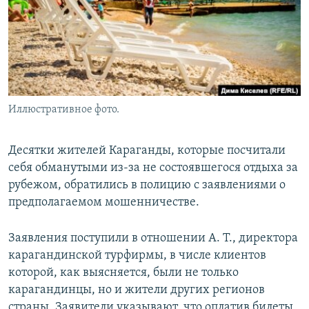
Иллюстративное фото.
Десятки жителей Караганды, которые посчитали
себя обманутыми из-за не состоявшегося отдыха за
рубежом, обратились в полицию с заявлениями о
предполагаемом мошенничестве.
Заявления поступили в отношении А. Т., директора
карагандинской турфирмы, в числе клиентов
которой, как выясняется, были не только
карагандинцы, но и жители других регионов
страны. Заявители указывают, что оплатив билеты,