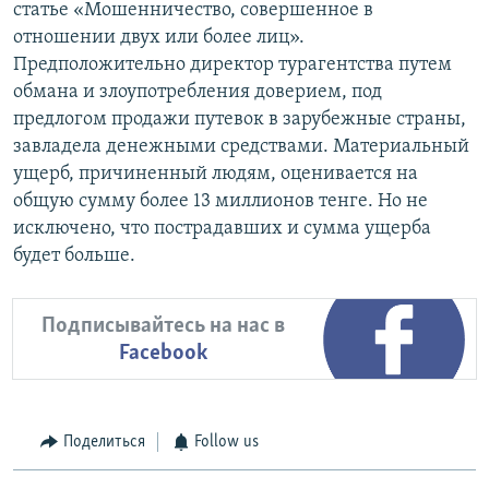
статье «Мошенничество, совершенное в
отношении двух или более лиц».
Предположительно директор турагентства путем
обмана и злоупотребления доверием, под
предлогом продажи путевок в зарубежные страны,
завладела денежными средствами. Материальный
ущерб, причиненный людям, оценивается на
общую сумму более 13 миллионов тенге. Но не
исключено, что пострадавших и сумма ущерба
будет больше.
Подписывайтесь на нас в
Facebook
Поделиться
Follow us