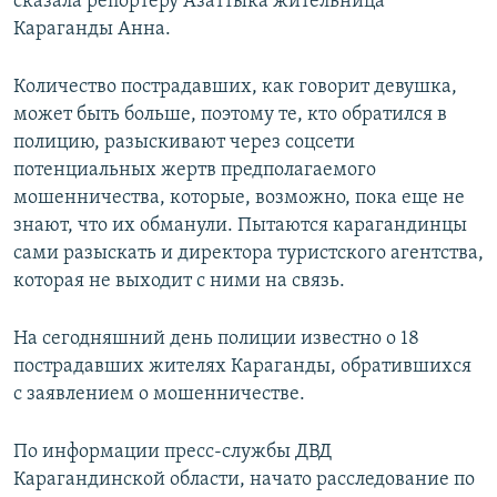
сказала репортеру Азаттыка жительница
Караганды Анна.
Количество пострадавших, как говорит девушка,
может быть больше, поэтому те, кто обратился в
полицию, разыскивают через соцсети
потенциальных жертв предполагаемого
мошенничества, которые, возможно, пока еще не
знают, что их обманули. Пытаются карагандинцы
сами разыскать и директора туристского агентства,
которая не выходит с ними на связь.
На сегодняшний день полиции известно о 18
пострадавших жителях Караганды, обратившихся
с заявлением о мошенничестве.
По информации пресс-службы ДВД
Карагандинской области, начато расследование по