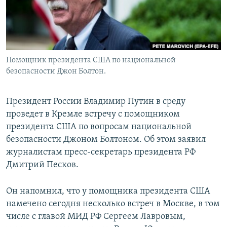
Помощник президента США по национальной
безопасности Джон Болтон.
Президент России Владимир Путин в среду
проведет в Кремле встречу с помощником
президента США по вопросам национальной
безопасности Джоном Болтоном. Об этом заявил
журналистам пресс-секретарь президента РФ
Дмитрий Песков.
Он напомнил, что у помощника президента США
намечено сегодня несколько встреч в Москве, в том
числе с главой МИД РФ Сергеем Лавровым,