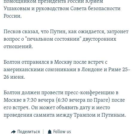
помощником президента России Юрием
Ушаковым и руководством Совета безопасности
России.
Песков сказал, что Путин, как ожидается, затронет
вопрос о "печальном состоянии" двусторонних
отношений.
Болтон отправился в Москву после встреч с
американскими союзниками в Лондоне и Риме 25–
26 июня.
Болтон должен провести пресс-конференцию в
Москве в 7:30 вечера (6:30 вечера по Праге) после
его встреч. Он может объявить дату и место
проведения саммита между Трампом и Путиным.
Поделиться
Follow us