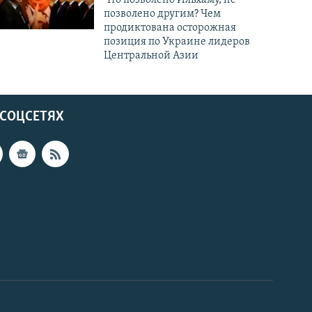
позволено другим? Чем
продиктована осторожная
позиция по Украине лидеров
Центральной Азии
 СОЦСЕТЯХ