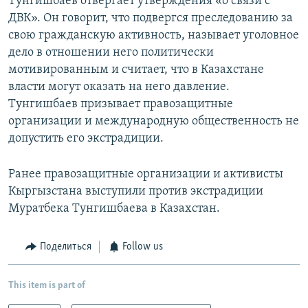
Тунгишбаев отвергает утверждения «о связи с
ДВК». Он говорит, что подвергся преследованию за
свою гражданскую активность, называет уголовное
дело в отношении него политически
мотивированным и считает, что в Казахстане
власти могут оказать на него давление.
Тунгишбаев призывает правозащитные
организации и международную общественность не
допустить его экстрадиции.
Ранее правозащитные организации и активисты
Кыргызстана выступили против экстрадиции
Муратбека Тунгишбаева в Казахстан.
Поделиться
Follow us
This item is part of