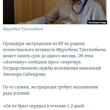
Муратбек Тунгишбаев
Процедура экстрадиции из КР на родину
казахстанского активиста Муратбека Тунгишбаева
может занять срок до одного месяца. Об этом
«Азаттыку» сообщила пресс-секретарь
Государственной службы исполнения наказаний
Элеонора Сабатарова.
По ее словам, экстрадиция требует выполнения
ряда условий.
«Он не будет передан в течение 1-2 дней.