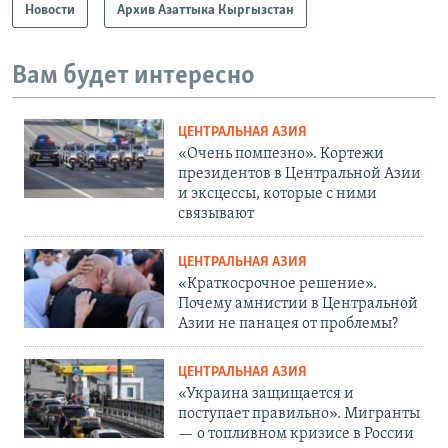
Новости
Архив Азаттыка Кыргызстан
Вам будет интересно
ЦЕНТРАЛЬНАЯ АЗИЯ
«Очень помпезно». Кортежи
президентов в Центральной Азии
и эксцессы, которые с ними
связывают
ЦЕНТРАЛЬНАЯ АЗИЯ
«Краткосрочное решение».
Почему амнистии в Центральной
Азии не панацея от проблемы?
ЦЕНТРАЛЬНАЯ АЗИЯ
«Украина защищается и
поступает правильно». Мигранты
— о топливном кризисе в России