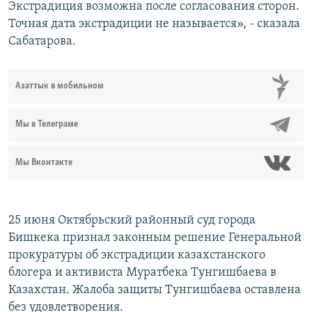
Экстрадиция возможна после согласования сторон.
Точная дата экстрадиции не называется», - сказала
Сабатарова.
Азаттык в мобильном
Мы в Телеграме
Мы Вконтакте
25 июня Октябрьский районный суд города
Бишкека признал законным решение Генеральной
прокуратуры об экстрадиции казахстанского
блогера и активиста Муратбека Тунгишбаева в
Казахстан. Жалоба защиты Тунгишбаева оставлена
без удовлетворения.