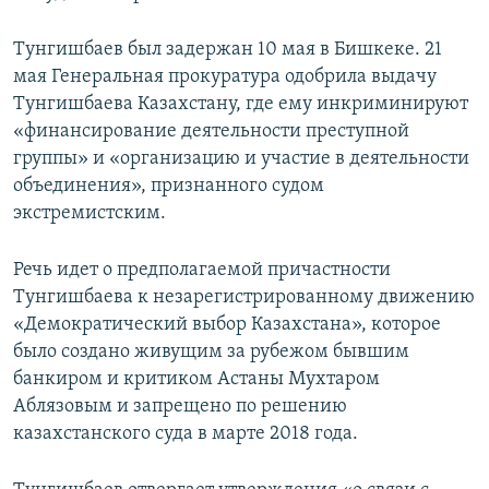
Тунгишбаев был задержан 10 мая в Бишкеке. 21
мая Генеральная прокуратура одобрила выдачу
Тунгишбаева Казахстану, где ему инкриминируют
«финансирование деятельности преступной
группы» и «организацию и участие в деятельности
объединения», признанного судом
экстремистским.
Речь идет о предполагаемой причастности
Тунгишбаева к незарегистрированному движению
«Демократический выбор Казахстана», которое
было создано живущим за рубежом бывшим
банкиром и критиком Астаны Мухтаром
Аблязовым и запрещено по решению
казахстанского суда в марте 2018 года.