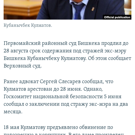
Кубанычбек Кулматов.
Первомайский районный суд Бишкека продлил до
28 августа срок содержания под стражей экс-мэру
Бишкека Кубанычбеку Кулматову. Об этом сообщает
Верховный суд.
Ранее адвокат Сергей Слесарев сообщал, что
Кулматов арестован до 28 июня. Однако,
Госкомитет национальной безопасности 5 июня
сообщал о заключении под стражу экс-мэра на два
месяца.
18 мая Кулматову предъявлено обвинение по