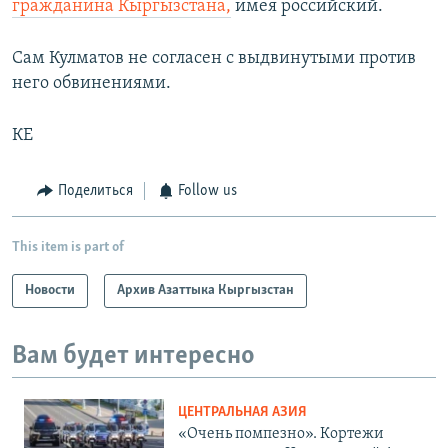
гражданина Кыргызстана,
имея российский.
Сам Кулматов не согласен с выдвинутыми против
него обвинениями.
КЕ
Поделиться
Follow us
This item is part of
Новости
Архив Азаттыка Кыргызстан
Вам будет интересно
ЦЕНТРАЛЬНАЯ АЗИЯ
«Очень помпезно». Кортежи