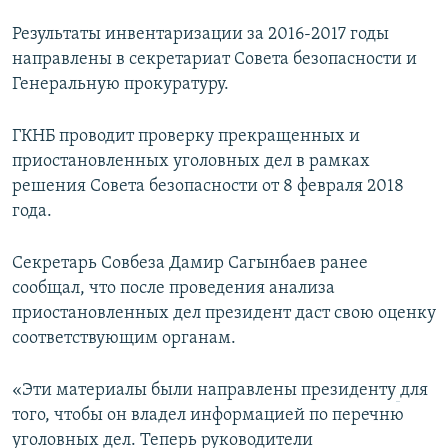
Результаты инвентаризации за 2016-2017 годы
направлены в секретариат Совета безопасности и
Генеральную прокуратуру.
ГКНБ проводит проверку прекращенных и
приостановленных уголовных дел в рамках
решения Совета безопасности от 8 февраля 2018
года.
Секретарь Совбеза Дамир Сагынбаев ранее
сообщал, что после проведения анализа
приостановленных дел президент даст свою оценку
соответствующим органам.
«Эти материалы были направлены президенту
для
того, чтобы он владел информацией по перечню
уголовных дел. Теперь руководители