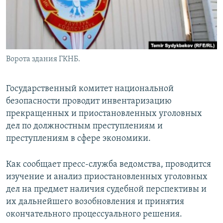
Ворота здания ГКНБ.
Государственный комитет национальной
безопасности проводит инвентаризацию
прекращенных и приостановленных уголовных
дел по должностным преступлениям и
преступлениям в сфере экономики.
Как сообщает пресс-служба ведомства, проводится
изучение и анализ приостановленных уголовных
дел на предмет наличия судебной перспективы и
их дальнейшего возобновления и принятия
окончательного процессуального решения.