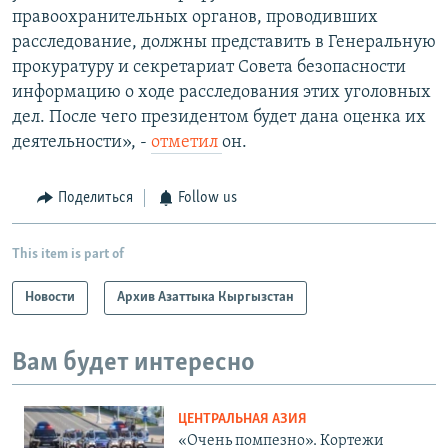
правоохранительных органов, проводивших
расследование, должны представить в Генеральную
прокуратуру и секретариат Совета безопасности
информацию о ходе расследования этих уголовных
дел. После чего президентом будет дана оценка их
деятельности», -
отметил
он.
Поделиться
Follow us
This item is part of
Новости
Архив Азаттыка Кыргызстан
Вам будет интересно
ЦЕНТРАЛЬНАЯ АЗИЯ
«Очень помпезно». Кортежи