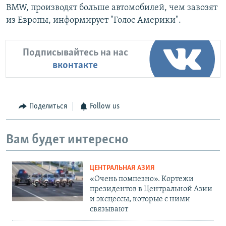
BMW, производят больше автомобилей, чем завозят
из Европы, информирует "Голос Америки".
Подписывайтесь на нас
вконтакте
Поделиться
Follow us
Вам будет интересно
ЦЕНТРАЛЬНАЯ АЗИЯ
«Очень помпезно». Кортежи
президентов в Центральной Азии
и эксцессы, которые с ними
связывают