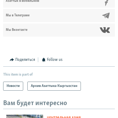
Азаттык в мобильном
Мы в Телеграме
Мы Вконтакте
Поделиться
Follow us
This item is part of
Новости
Архив Азаттыка Кыргызстан
Вам будет интересно