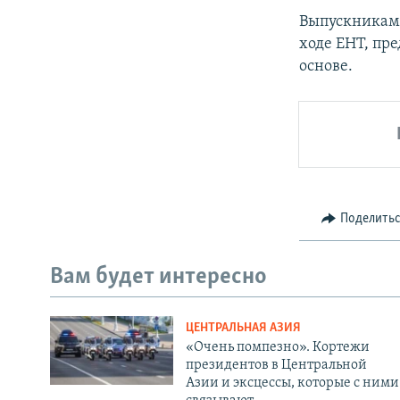
Выпускникам 
ходе ЕНТ, пре
основе.
Поделить
Вам будет интересно
ЦЕНТРАЛЬНАЯ АЗИЯ
«Очень помпезно». Кортежи
президентов в Центральной
Азии и эксцессы, которые с ними