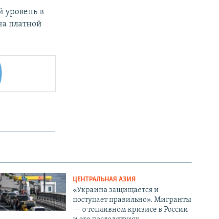
 уровень в
 на платной
ЦЕНТРАЛЬНАЯ АЗИЯ
«Украина защищается и
поступает правильно». Мигранты
— о топливном кризисе в России