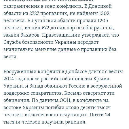
разграничения в зоне конфликта. В Донецкой
области из 2727 пропавших, не найдены 1302
человека. В Луганской области пропали 1205
человек, из них 672 до сих пор не обнаружены,
заявил Захаров. Правозащитник утверждает, что
Служба безопасности Украины передает
значительно меньшие данные о пропавших без
вести.
Вооруженный конфликт в Донбассе длится с весны
2014 года после российской аннексии Крыма.
Украина и Запад обвиняют Россию в вооруженной
поддержке сепаратистов. Кремль отвергает эти
обвинения. По данным ООН, в конфликте на
востоке Украины погибли около десяти тысяч
человек, включая военнослужащих. Почти 24
тысячи человек получили ранения.