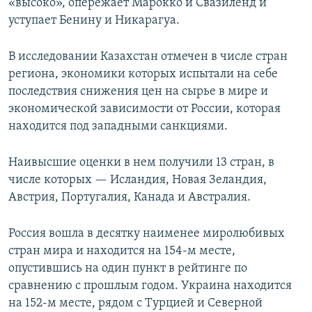
«высоко», опережает Марокко и Свазиленд и
уступает Бенину и Никарагуа.
В исследовании Казахстан отмечен в числе стран
региона, экономики которых испытали на себе
последствия снижения цен на сырье в мире и
экономической зависимости от России, которая
находится под западными санкциями.
Наивысшие оценки в нем получили 13 стран, в
числе которых — Исландия, Новая Зеландия,
Австрия, Португалия, Канада и Австралия.
Россия вошла в десятку наименее миролюбивых
стран мира и находится на 154-м месте,
опустившись на один пункт в рейтинге по
сравнению с прошлым годом. Украина находится
на 152-м месте, рядом с Турцией и Северной