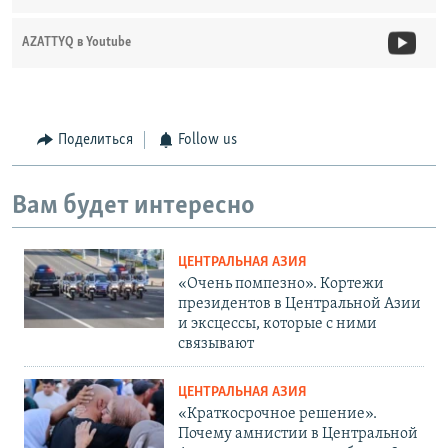
AZATTYQ в Youtube
Поделиться
Follow us
Вам будет интересно
ЦЕНТРАЛЬНАЯ АЗИЯ
«Очень помпезно». Кортежи
президентов в Центральной Азии
и эксцессы, которые с ними
связывают
ЦЕНТРАЛЬНАЯ АЗИЯ
«Краткосрочное решение».
Почему амнистии в Центральной