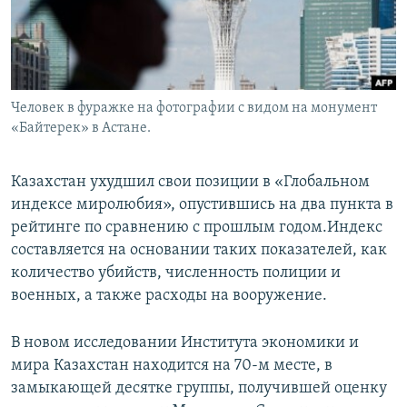
Человек в фуражке на фотографии с видом на монумент
«Байтерек» в Астане.
Казахстан ухудшил свои позиции в «Глобальном
индексе миролюбия», опустившись на два пункта в
рейтинге по сравнению с прошлым годом.Индекс
составляется на основании таких показателей, как
количество убийств, численность полиции и
военных, а также расходы на вооружение.
В новом исследовании Института экономики и
мира Казахстан находится на 70-м месте, в
замыкающей десятке группы, получившей оценку