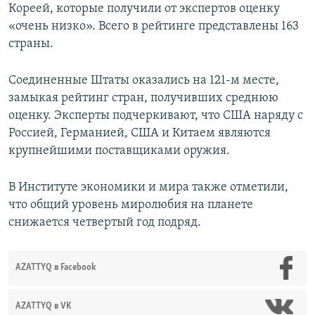
Кореей, которые получили от экспертов оценку
«очень низко». Всего в рейтинге представлены 163
страны.
Соединенные Штаты оказались на 121-м месте,
замыкая рейтинг стран, получивших среднюю
оценку. Эксперты подчеркивают, что США наряду с
Россией, Германией, США и Китаем являются
крупнейшими поставщиками оружия.
В Институте экономики и мира также отметили,
что общий уровень миролюбия на планете
снижается четвертый год подряд.
AZATTYQ в Facebook
AZATTYQ в VK