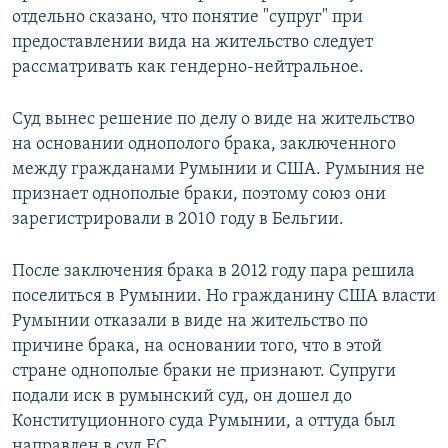
отдельно сказано, что понятие "супруг" при
предоставлении вида на жительство следует
рассматривать как гендерно-нейтральное.
Суд вынес решение по делу о виде на жительство
на основании однополого брака, заключенного
между гражданами Румынии и США. Румыния не
признает однополые браки, поэтому союз они
зарегистрировали в 2010 году в Бельгии.
После заключения брака в 2012 году пара решила
поселиться в Румынии. Но гражданину США власти
Румынии отказали в виде на жительство по
причине брака, на основании того, что в этой
стране однополые браки не признают. Супруги
подали иск в румынский суд, он дошел до
Конституционного суда Румынии, а оттуда был
направлен в суд ЕС.