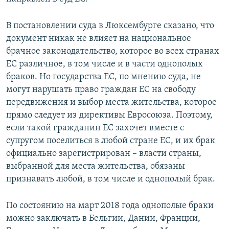
В постановлении суда в Люксембурге сказано, что
документ никак не влияет на национальное
брачное законодательство, которое во всех странах
ЕС различное, в том числе и в части однополых
браков. Но государства ЕС, по мнению суда, не
могут нарушать право граждан ЕС на свободу
передвижения и выбор места жительства, которое
прямо следует из директивы Евросоюза. Поэтому,
если такой гражданин ЕС захочет вместе с
супругом поселиться в любой стране ЕС, и их брак
официально зарегистрирован – власти страны,
выбранной для места жительства, обязаны
признавать любой, в том числе и однополый брак.
По состоянию на март 2018 года однополые браки
можно заключать в Бельгии, Дании, Франции,