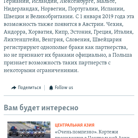
Германии, Исландии, Люксембурге, Мальте,
Нидерландах, Норвегии, Португалии, Испании,
Швеции и Великобритании. С 1 января 2019 года эта
возможность также появится в Австрии. Чехия,
Андорра, Хорватия, Кипр, Эстония, Греция, Италия,
Лихтенштейн, Венгрия, Словения, Швейцария
регистрируют однополые браки как партнерства,
но не признают их браками официально, а Польша
признает возможность таких партнерств с
некоторыми ограничениями.
Поделиться
Follow us
Вам будет интересно
ЦЕНТРАЛЬНАЯ АЗИЯ
«Очень помпезно». Кортежи