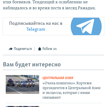
атак боевиков. Тенденций к ослаблению не
наблюдалось и во время поста в месяц Рамадан.
Подписывайтесь на нас в
Telegram
Поделиться
Follow us
Вам будет интересно
ЦЕНТРАЛЬНАЯ АЗИЯ
«Очень помпезно». Кортежи
президентов в Центральной Азии
и эксцессы, которые с ними
связывают