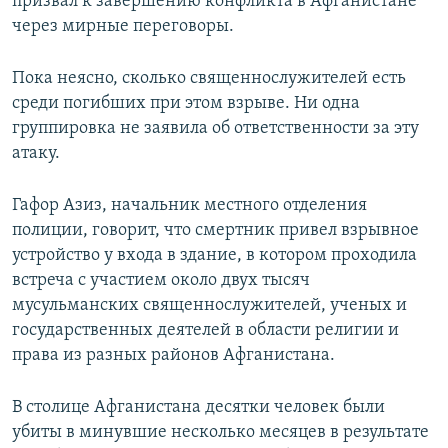
призвал к завершению конфликта в Афганистане
через мирные переговоры.
Пока неясно, сколько священнослужителей есть
среди погибших при этом взрыве. Ни одна
группировка не заявила об ответственности за эту
атаку.
Гафор Азиз, начальник местного отделения
полиции, говорит, что смертник привел взрывное
устройство у входа в здание, в котором проходила
встреча с участием около двух тысяч
мусульманских священнослужителей, ученых и
государственных деятелей в области религии и
права из разных районов Афганистана.
В столице Афганистана десятки человек были
убиты в минувшие несколько месяцев в результате