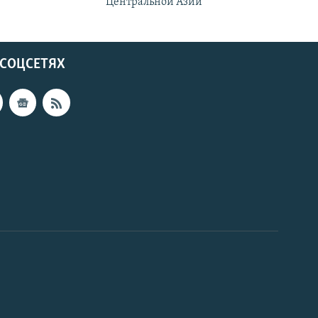
Центральной Азии
 СОЦСЕТЯХ