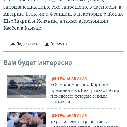
Ранее ношение одежды и головных уборов,
закрывающих лицо, уже запрещено, в частности, в
Австрии, Бельгии и Франции, в некоторых районах
Швейцарии и Испании, а также в провинции
Квебек в Канаде.
Поделиться
Follow us
Вам будет интересно
ЦЕНТРАЛЬНАЯ АЗИЯ
«Очень помпезно». Кортежи
президентов в Центральной Азии
и эксцессы, которые с ними
связывают
ЦЕНТРАЛЬНАЯ АЗИЯ
«Краткосрочное решение».