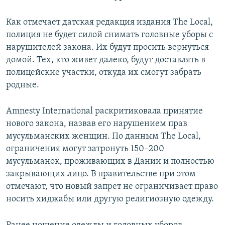
Как отмечает датская редакция издания The Local,
полиция не будет силой снимать головные уборы с
нарушителей закона. Их будут просить вернуться
домой. Тех, кто живет далеко, будут доставлять в
полицейские участки, откуда их смогут забрать
родные.
Amnesty International раскритиковала принятие
нового закона, назвав его нарушением прав
мусульманских женщин. По данным The Local,
ограничения могут затронуть 150–200
мусульманок, проживающих в Дании и полностью
закрывающих лицо. В правительстве при этом
отмечают, что новый запрет не ограничивает право
носить хиджабы или другую религиозную одежду.