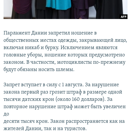
Парламент Дании запретил ношение в
общественных местах одежды, закрывающей лицо,
включая никаб и бурку. Исключением являются
головные уборы, ношение которых предусмотрено
законом. В частности, мотоциклисты по-прежнему
будут обязаны носить шлемы.
Запрет вступает в силу с 1 августа. За нарушение
закона первый раз грозит штраф в размере одной
тысячи датских крон (около 160 долларов). За
повторное нарушение штраф может быть увеличен
до
десяти тысяч крон. Закон распространяется как на
жителей Дании, так и на туристов.