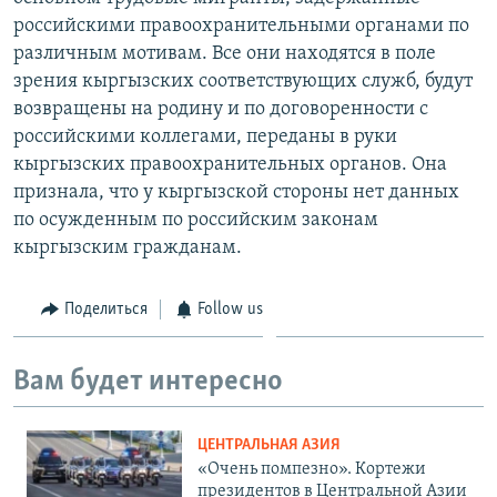
российскими правоохранительными органами по
различным мотивам. Все они находятся в поле
зрения кыргызских соответствующих служб, будут
возвращены на родину и по договоренности с
российскими коллегами, переданы в руки
кыргызских правоохранительных органов. Она
признала, что у кыргызской стороны нет данных
по осужденным по российским законам
кыргызским гражданам.
Поделиться
Follow us
Вам будет интересно
ЦЕНТРАЛЬНАЯ АЗИЯ
«Очень помпезно». Кортежи
президентов в Центральной Азии