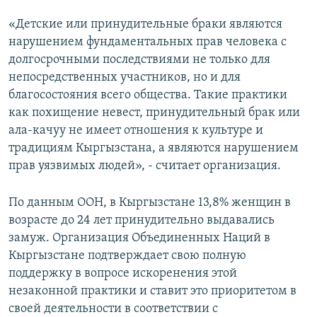
«Детские или принудительные браки являются
нарушением фундаментальных прав человека с
долгосрочными последствиями не только для
непосредственных участников, но и для
благосостояния всего общества. Такие практики
как похищение невест, принудительный брак или
ала-качуу не имеет отношения к культуре и
традициям Кыргызстана, а являются нарушением
прав уязвимых людей», - считает организация.
По данным ООН, в Кыргызстане 13,8% женщин в
возрасте до 24 лет принудительно выдавались
замуж. Организация Объединенных Наций в
Кыргызстане подтверждает свою полную
поддержку в вопросе искоренения этой
незаконной практики и ставит это приоритетом в
своей деятельности в соответствии с