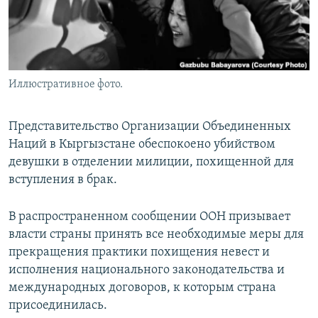
Иллюстративное фото.
Представительство Организации Объединенных
Наций в Кыргызстане обеспокоено убийством
девушки в отделении милиции, похищенной для
вступления в брак.
В распространенном сообщении ООН призывает
власти страны принять все необходимые меры для
прекращения практики похищения невест и
исполнения национального законодательства и
международных договоров, к которым страна
присоединилась.