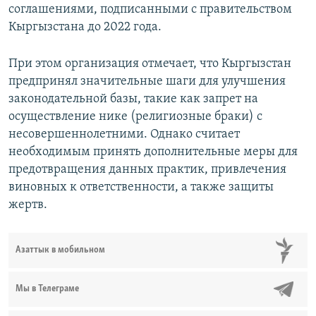
соглашениями, подписанными с правительством
Кыргызстана до 2022 года.
При этом организация отмечает, что Кыргызстан
предпринял значительные шаги для улучшения
законодательной базы, такие как запрет на
осуществление нике (религиозные браки) с
несовершеннолетними. Однако считает
необходимым принять дополнительные меры для
предотвращения данных практик, привлечения
виновных к ответственности, а также защиты
жертв.
Азаттык в мобильном
Мы в Телеграме