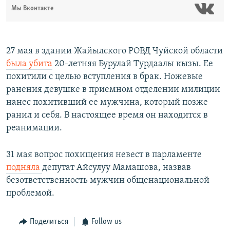
Мы Вконтакте
27 мая в здании Жайылского РОВД Чуйской области
была убита
20-летняя Бурулай Турдаалы кызы. Ее
похитили с целью вступления в брак. Ножевые
ранения девушке в приемном отделении милиции
нанес похитивший ее мужчина, который позже
ранил и себя. В настоящее время он находится в
реанимации.
31 мая вопрос похищения невест в парламенте
подняла
депутат Айсулуу Мамашова, назвав
безответственность мужчин общенациональной
проблемой.
Поделиться
Follow us