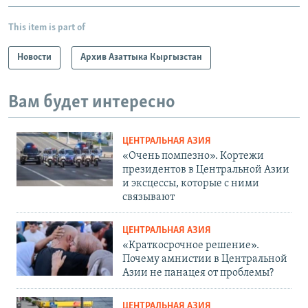
This item is part of
Новости
Архив Азаттыка Кыргызстан
Вам будет интересно
ЦЕНТРАЛЬНАЯ АЗИЯ
«Очень помпезно». Кортежи
президентов в Центральной Азии
и эксцессы, которые с ними
связывают
ЦЕНТРАЛЬНАЯ АЗИЯ
«Краткосрочное решение».
Почему амнистии в Центральной
Азии не панацея от проблемы?
ЦЕНТРАЛЬНАЯ АЗИЯ