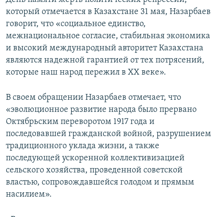
который отмечается в Казахстане 31 мая, Назарбаев
говорит, что «социальное единство,
межнациональное согласие, стабильная экономика
и высокий международный авторитет Казахстана
являются надежной гарантией от тех потрясений,
которые наш народ пережил в XX веке».
В своем обращении Назарбаев отмечает, что
«эволюционное развитие народа было прервано
Октябрьским переворотом 1917 года и
последовавшей гражданской войной, разрушением
традиционного уклада жизни, а также
последующей ускоренной коллективизацией
сельского хозяйства, проведенной советской
властью, сопровождавшейся голодом и прямым
насилием».