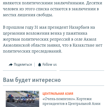
являются политическими заключёнными. Десятки
человек из этого списка остаются в заключении в
местах лишения свободы.
В прошлом году 31 мая президент Назарбаев на
церемонии возложения венка у памятника
жертвам политических репрессий в селе Акмол
Акмолинской области заявил, что в Казахстане нет
политических преследований.
Поделиться
Follow us
Вам будет интересно
ЦЕНТРАЛЬНАЯ АЗИЯ
«Очень помпезно». Кортежи
президентов в Центральной Азии