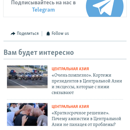
Подписывайтесь на нас в
Telegram
Поделиться
Follow us
Вам будет интересно
ЦЕНТРАЛЬНАЯ АЗИЯ
«Очень помпезно». Кортежи
президентов в Центральной Азии
и эксцессы, которые с ними
связывают
ЦЕНТРАЛЬНАЯ АЗИЯ
«Краткосрочное решение».
Почему амнистии в Центральной
Азии не панацея от проблемы?