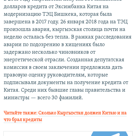
долларов кредита от Эксимбанка Китая на
модернизацию ТЭЦ Бишкека, которая была
завершена в 2017 году. 26 января 2018 года на ТЭЦ
произошла авария, кыргызская столица почти на
неделю осталась без тепла. В рамках расследования
аварии по подозрению в хищениях было
задержано несколько чиновников от
энергетической отрасли. Созданная депутатская
комиссия в своем заключении предложила дать
правовую оценку руководителям, которые
подписывали документы на получение кредита от
Китая. Среди них бывшие главы правительства и
министры — всего 30 фамилий.
Читайте также:
Сколько Кыргызстан должен Китаю и на
что брал кредиты