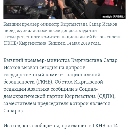
Бывший премьер-министр Кыргызстана Сапар Исаков
перед журналистами после допроса в здании
государственного комитета национальной безопасности
(ГКНБ) Кыргызстана. Бишкек, 14 мая 2018 года.
Бывший премьер-министра Кыргызстана Сапар
Исаков вызван сегодня на допрос в
государственный комитет национальной
безопасности (ГКНБ). Об этом Кыргызской
редакции Азаттыка сообщили в Социал-
демократической партии Кыргызстана (СДПК),
заместителем председателя которой является
Сапаров.
Исаков, как сообщается, приглашен в ГКНБ на 14