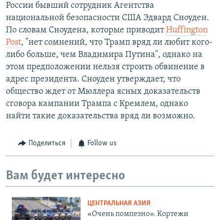
России бывший сотрудник Агентства
национальной безопасности США Эдвард Сноуден.
По словам Сноудена, которые приводит
Huffington
Post
, "нет сомнений, что Трамп вряд ли любит кого-
либо больше, чем Владимира Путина", однако на
этом предположении нельзя строить обвинение в
адрес президента. Сноуден утверждает, что
общество ждет от Мюллера ясных доказательств
сговора кампании Трампа с Кремлем, однако
найти такие доказательства вряд ли возможно.
Поделиться
Follow us
Вам будет интересно
ЦЕНТРАЛЬНАЯ АЗИЯ
«Очень помпезно». Кортежи