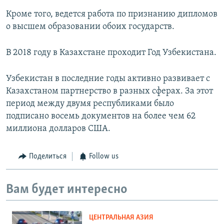
Кроме того, ведется работа по признанию дипломов
о высшем образовании обоих государств.
В 2018 году в Казахстане проходит Год Узбекистана.
Узбекистан в последние годы активно развивает с
Казахстаном партнерство в разных сферах. За этот
период между двумя республиками было
подписано восемь документов на более чем 62
миллиона долларов США.
Поделиться
Follow us
Вам будет интересно
ЦЕНТРАЛЬНАЯ АЗИЯ