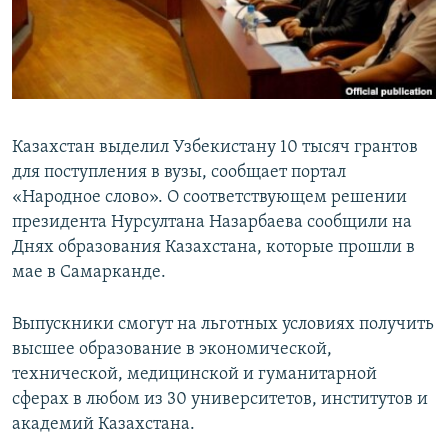
Казахстан выделил Узбекистану 10 тысяч грантов
для поступления в вузы, сообщает портал
«Народное слово». О соответствующем решении
президента Нурсултана Назарбаева сообщили на
Днях образования Казахстана, которые прошли в
мае в Самарканде.
Выпускники смогут на льготных условиях получить
высшее образование в экономической,
технической, медицинской и гуманитарной
сферах в любом из 30 университетов, институтов и
академий Казахстана.