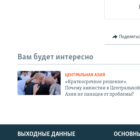
Поделить
Вам будет интересно
ЦЕНТРАЛЬНАЯ АЗИЯ
«Краткосрочное решение».
Почему амнистии в Центральной
Азии не панацея от проблемы?
ВЫХОДНЫЕ ДАННЫЕ
ОСНОВНЫ