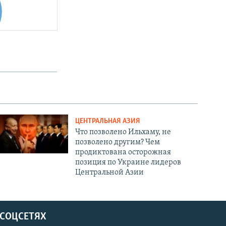
ЦЕНТРАЛЬНАЯ АЗИЯ
Что позволено Ильхаму, не
позволено другим? Чем
продиктована осторожная
позиция по Украине лидеров
Центральной Азии
 СОЦСЕТЯХ