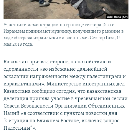
Участники демонстрации на границе сектора Газа с
Израилем поднимают мужчину, получившего ранение в
ходе обстрела израильскими военными. Сектор Газа, 14
мая 2018 года.
Казахстан призвал стороны к спокойствию и
сдержанности «во избежание дальнейшей
эскалации напряженности между палестинцами и
израильтянами». Министерство иностранных дел
Казахстана сообщило сегодня, что казахстанская
делегация приняла участие в чрезвычайной сессии
Совета Безопасности Организации Объединенных
Наций «в соответствии с пунктом повестки дня
“Ситуация на Ближнем Востоке, включая вопрос
Палестины”».