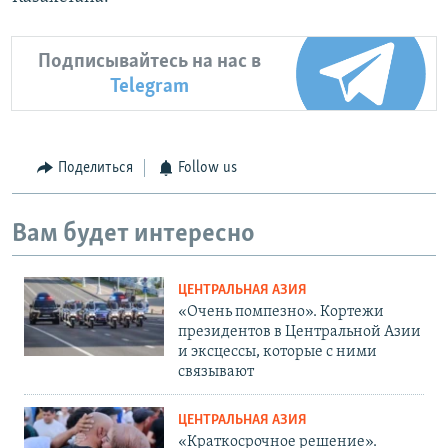
Подписывайтесь на нас в
Telegram
Поделиться
Follow us
Вам будет интересно
ЦЕНТРАЛЬНАЯ АЗИЯ
«Очень помпезно». Кортежи
президентов в Центральной Азии
и эксцессы, которые с ними
связывают
ЦЕНТРАЛЬНАЯ АЗИЯ
«Краткосрочное решение».