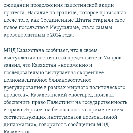
ожидании продолжения палестинской акции
протеста. Насилие на границе, которое произошло
после того, как Соединенные Штаты открыли свое
новое посольство в Иерусалиме, стало самым
кровопролитным с 2014 года.
МИД Казахстана сообщает, что в своем
выступлении постоянный представитель Умаров
заявил, что Казахстан «неизменно и
последовательно выступает за скорейшее
полномасштабное ближневосточное
урегулирование в рамках мирного политического
процесса». Казахстанский «постпред призвал
обеспечить право Палестины на государственность
и право Израиля на безопасность с применением
соответствующих инструментов превентивной
дипломатии», говорится в сообщении МИД
Казахстана.