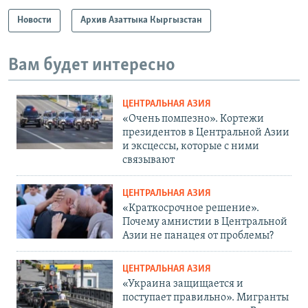
Новости
Архив Азаттыка Кыргызстан
Вам будет интересно
ЦЕНТРАЛЬНАЯ АЗИЯ
«Очень помпезно». Кортежи
президентов в Центральной Азии
и эксцессы, которые с ними
связывают
ЦЕНТРАЛЬНАЯ АЗИЯ
«Краткосрочное решение».
Почему амнистии в Центральной
Азии не панацея от проблемы?
ЦЕНТРАЛЬНАЯ АЗИЯ
«Украина защищается и
поступает правильно». Мигранты