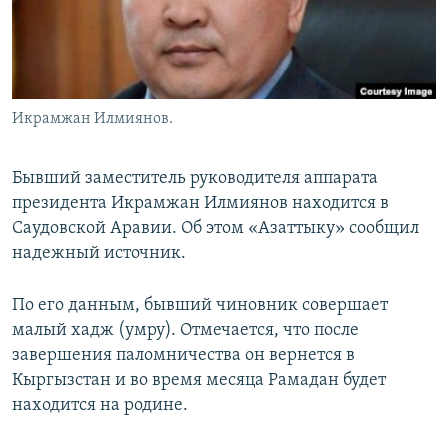
Икрамжан Илмиянов.
Бывший заместитель руководителя аппарата
президента Икрамжан Илмиянов находится в
Саудовской Аравии. Об этом «Азаттыку» сообщил
надежный источник.
По его данным, бывший чиновник совершает
малый хадж (умру). Отмечается, что после
завершения паломничества он вернется в
Кыргызстан и во время месяца Рамадан будет
находится на родине.