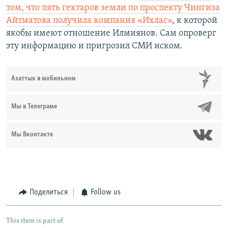
том, что пять гектаров земли по проспекту Чингиза
Айтматова получила компания «Ихлас»
, к которой
якобы имеют отношение Илмиянов. Сам опроверг
эту информацию и пригрозил СМИ иском.
Азаттык в мобильном
Мы в Телеграме
Мы Вконтакте
Поделиться
Follow us
This item is part of