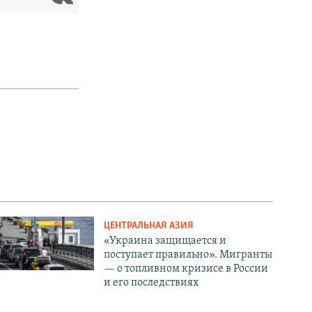
ЦЕНТРАЛЬНАЯ АЗИЯ
«Украина защищается и
поступает правильно». Мигранты
— о топливном кризисе в России
и его последствиях