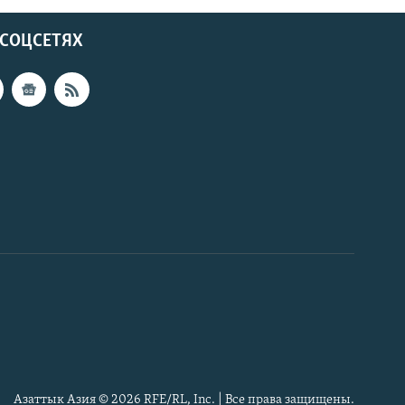
 СОЦСЕТЯХ
Азаттык Азия © 2026 RFE/RL, Inc. | Все права защищены.