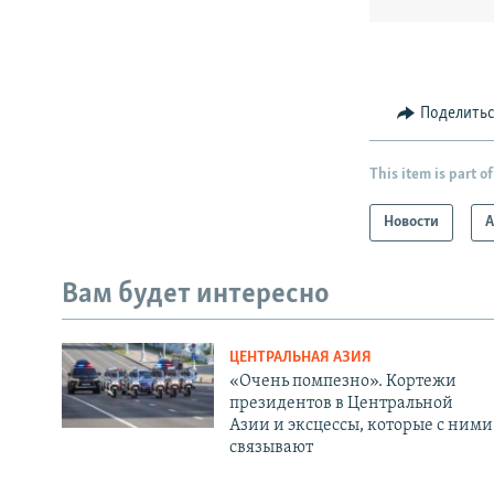
Поделить
This item is part of
Новости
А
Вам будет интересно
ЦЕНТРАЛЬНАЯ АЗИЯ
«Очень помпезно». Кортежи
президентов в Центральной
Азии и эксцессы, которые с ними
связывают