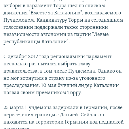
выборы в парламент Торра шёл по спискам
движения "Вместе за Каталонию", возглавляемого
Пучдемоном. Кандидатуру Торры на сегодняшнем
голосовании поддержали также сторонники
независимости автономии из партии "Левые
республиканцы Каталонии".
С декабря 2017 года региональный парламент
несколько раз пытался выбрать главу
правительства, в том числе Пучдемона. Однако он
не мог вернуться в страну из-за уголовного
преследования. 10 мая бывший лидер Каталонии
назвал своим преемником Торру.
25 марта Пучдемона задержали в Германии, после
пересечения границы с Данией. Сейчас он
находится на территории Германии под подпиской