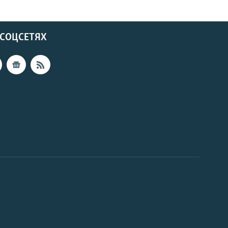
 СОЦСЕТЯХ