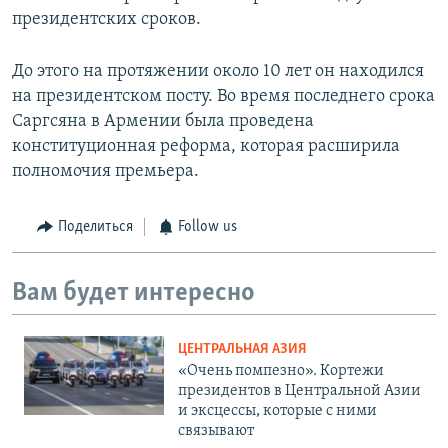
президентских сроков.
До этого на протяжении около 10 лет он находился
на президентском посту. Во время последнего срока
Саргсяна в Армении была проведена
конституционная реформа, которая расширила
полномочия премьера.
Поделиться
Follow us
Вам будет интересно
ЦЕНТРАЛЬНАЯ АЗИЯ
«Очень помпезно». Кортежи
президентов в Центральной Азии
и эксцессы, которые с ними
связывают