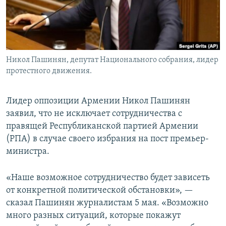
Никол Пашинян, депутат Национального собрания, лидер
протестного движения.
Лидер оппозиции Армении Никол Пашинян
заявил, что не исключает сотрудничества с
правящей Республиканской партией Армении
(РПА) в случае своего избрания на пост премьер-
министра.
«Наше возможное сотрудничество будет зависеть
от конкретной политической обстановки», —
сказал Пашинян журналистам 5 мая. «Возможно
много разных ситуаций, которые покажут