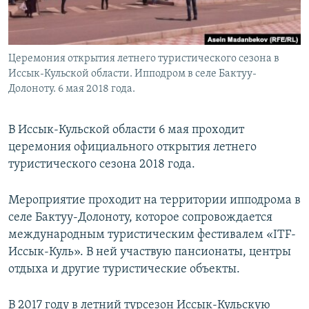
Церемония открытия летнего туристического сезона в
Иссык-Кульской области. Ипподром в селе Бактуу-
Долоноту. 6 мая 2018 года.
В Иссык-Кульской области 6 мая проходит
церемония официального открытия летнего
туристического сезона 2018 года.
Мероприятие проходит на территории ипподрома в
селе Бактуу-Долоноту, которое сопровождается
международным туристическим фестивалем «ITF-
Иссык-Куль». В ней участвую пансионаты, центры
отдыха и другие туристические объекты.
В 2017 году в летний турсезон Иссык-Кульскую