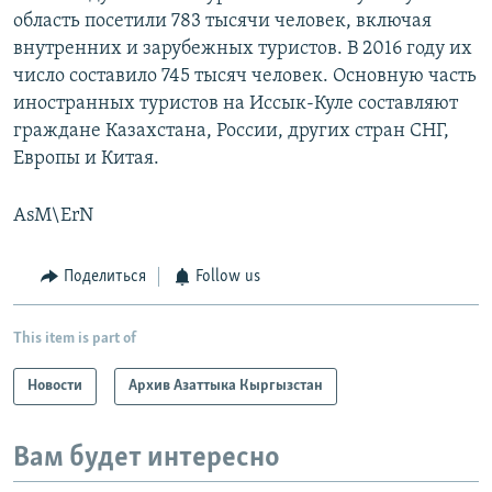
область посетили 783 тысячи человек, включая
внутренних и зарубежных туристов. В 2016 году их
число составило 745 тысяч человек. Основную часть
иностранных туристов на Иссык-Куле составляют
граждане Казахстана, России, других стран СНГ,
Европы и Китая.
AsM\ErN
Поделиться
Follow us
This item is part of
Новости
Архив Азаттыка Кыргызстан
Вам будет интересно