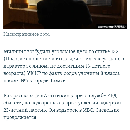
Иллюстративное фото.
Милиция возбудила уголовное дело по статье 132
(Половое сношение и иные действия сексуального
характера с лицом, не достигшим 16-летнего
возраста) УК КР по факту родов ученицы 8 класса
школы №5 в городе Таласе.
Как рассказали «Азаттыку» в пресс-службе УВД
области, по подозрению в преступлении задержан
23-летний парень. Он водворен в ИВС. Следствие
продолжается.