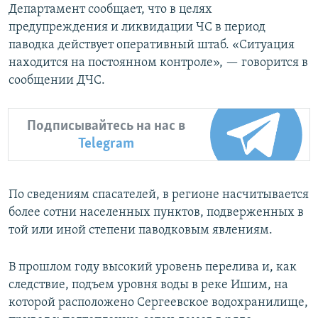
Департамент сообщает, что в целях
предупреждения и ликвидации ЧС в период
паводка действует оперативный штаб. «Ситуация
находится на постоянном контроле», — говорится в
сообщении ДЧС.
Подписывайтесь на нас в
Telegram
По сведениям спасателей, в регионе насчитывается
более сотни населенных пунктов, подверженных в
той или иной степени паводковым явлениям.
В прошлом году высокий уровень перелива и, как
следствие, подъем уровня воды в реке Ишим, на
которой расположено Сергеевское водохранилище,