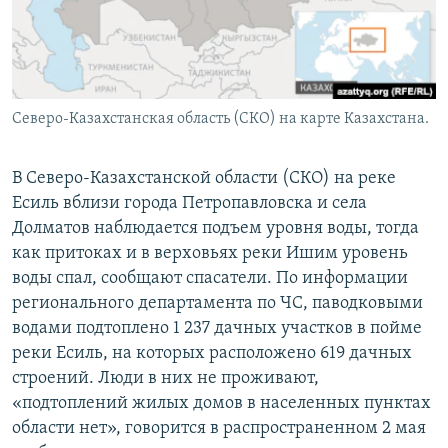
Северо-Казахстанская область (СКО) на карте Казахстана.
В Северо-Казахстанской области (СКО) на реке
Есиль вблизи города Петропавловска и села
Долматов наблюдается подъем уровня воды, тогда
как притоках и в верховьях реки Ишим уровень
воды спал, сообщают спасатели. По информации
регионального департамента по ЧС, паводковыми
водами подтоплено 1 237 дачных участков в пойме
реки Есиль, на которых расположено 619 дачных
строений. Люди в них не проживают,
«подтоплений жилых домов в населенных пунктах
области нет», говорится в распространенном 2 мая