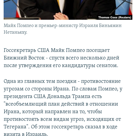
Майк Помпео и премьер-министр Израиля Биньямин
Нетаньяху.
Госсекретарь США Майк Помпео посещает
Ближний Восток - спустя всего несколько дней
после утверждения его кандидатуры сенатом.
Одна из главных тем поездки - противостояние
угрозам со стороны Ирана. По словам Помпео, у
президента США Дональда Трампа есть
"всеобъемлющий план действий в отношении
Ирана, который направлен на то, чтобы
противостоять всем видам угроз, исходящих от
Тегерана". Об этом госсекретарь сказал в ходе
визита в Израиль.