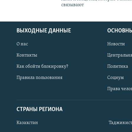
связывают
ВЫХОДНЫЕ ДАННЫЕ
ОСНОВНЫ
О нас
Новости
Контакты
Центральна
Как обойти блокировку?
Политика
Правила пользования
Социум
Права чело
СТРАНЫ РЕГИОНА
ПОДПИШИТЕСЬ НА НАС В СОЦСЕТЯХ
Казахстан
Таджикис