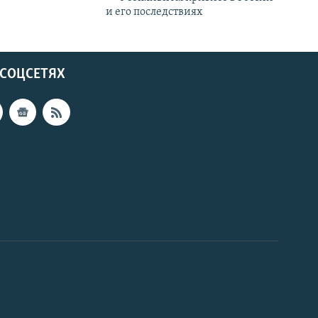
и его последствиях
 СОЦСЕТЯХ