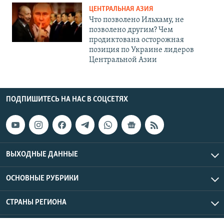
ЦЕНТРАЛЬНАЯ АЗИЯ
Что позволено Ильхаму, не
позволено другим? Чем
продиктована осторожная
позиция по Украине лидеров
Центральной Азии
ПОДПИШИТЕСЬ НА НАС В СОЦСЕТЯХ
ВЫХОДНЫЕ ДАННЫЕ
ОСНОВНЫЕ РУБРИКИ
СТРАНЫ РЕГИОНА