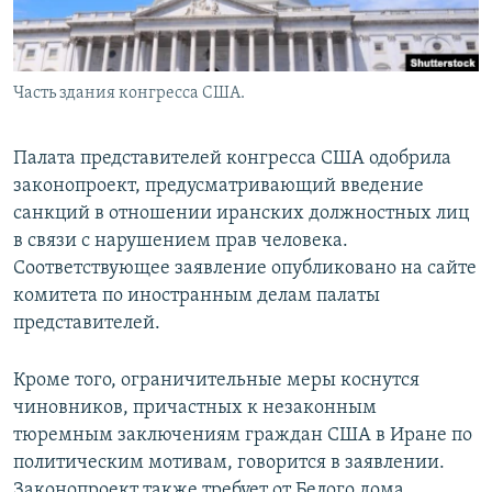
Часть здания конгресса США.
Палата представителей конгресса США одобрила
законопроект, предусматривающий введение
санкций в отношении иранских должностных лиц
в связи с нарушением прав человека.
Соответствующее заявление опубликовано на сайте
комитета по иностранным делам палаты
представителей.
Кроме того, ограничительные меры коснутся
чиновников, причастных к незаконным
тюремным заключениям граждан США в Иране по
политическим мотивам, говорится в заявлении.
Законопроект также требует от Белого дома