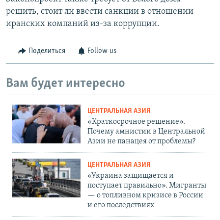
решить, стоит ли ввести санкции в отношении
иранских компаний из-за коррупции.
Поделиться
Follow us
Вам будет интересно
ЦЕНТРАЛЬНАЯ АЗИЯ
«Краткосрочное решение».
Почему амнистии в Центральной
Азии не панацея от проблемы?
ЦЕНТРАЛЬНАЯ АЗИЯ
«Украина защищается и
поступает правильно». Мигранты
— о топливном кризисе в России
и его последствиях