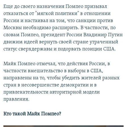
Еще до своего назначения Помпео призывал
отказаться от "мягкой политики" в отношении
России и настаивал на том, что санкции против
Москвы необходимо расширить. В частности, по
словам Помпео, президент России Владимир Путин
движим идеей вернуть своей стране утраченный
статус сверхдержавы и подорвать позиции США.
Майк Помпео отмечал, что действия России, в
частности вмешательство в выборы в США,
направлены на то, чтобы убедить жителей разных
стран в несовершенстве демократии и в
привлекательности авторитарной модели
правления.
Кто такой Майк Помпео?