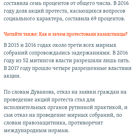
составила семь процентов от общего числа. В 2016
году доля акций протеста, касающихся вопросов
социального характера, составила 69 процентов.
Читайте также: Как и зачем протестовали казахстанцы?
В 2015 и 2016 годах около трети всех мирных
собраний сопровождались задержаниями. В 2016
году из 52 митингов власти разрешили лишь пять.
В 2017 году прошло четыре разрешенные властями
акции.
По словам Дуванова, отказ на заявки граждан на
проведение акций протеста стал для
исполнительных органов рутинной практикой, и
сам отказ на проведение мирных собраний, по
словам правозащитника, противоречит
международным нормам.