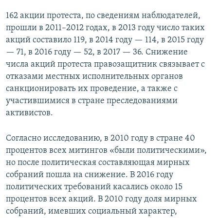
162 акции протеста, по сведениям наблюдателей,
прошли в 2011–2012 годах, в 2013 году число таких
акций составило 119, в 2014 году — 114, в 2015 году
— 71, в 2016 году — 52, в 2017 — 36. Снижение
числа акций протеста правозащитник связывает с
отказами местных исполнительных органов
санкционировать их проведение, а также с
участившимися в стране преследованиями
активистов.
Согласно исследованию, в 2010 году в стране 40
процентов всех митингов «были политическими»,
но после политическая составляющая мирных
собраний пошла на снижение. В 2016 году
политических требований касались около 15
процентов всех акций. В 2010 году доля мирных
собраний, имевших социальный характер,