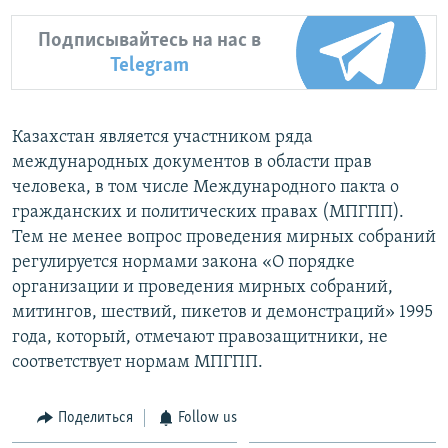
Подписывайтесь на нас в
Telegram
Казахстан является участником ряда
международных документов в области прав
человека, в том числе Международного пакта о
гражданских и политических правах (МПГПП).
Тем не менее вопрос проведения мирных собраний
регулируется нормами закона «О порядке
организации и проведения мирных собраний,
митингов, шествий, пикетов и демонстраций» 1995
года, который, отмечают правозащитники, не
соответствует нормам МПГПП.
Поделиться
Follow us