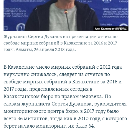
Журналист Сергей Дуванов на презентации отчета по
свободе мирных собраний в Казахстане за 2016 и 2017
годы. Алматы, 26 апреля 2018 года.
В Казахстане число мирных собраний с 2012 года
неуклонно снижалось, следует из отчетов по
свободе мирных собраний в Казахстане за 2016 и
2017 годы, представленных сегодня в
Казахстанском бюро по правам человека. По
словам журналиста Сергея Дуванова, руководителя
мониторингового центра бюро, в 2017 году было
всего 36 митингов, тогда как в 2010 году, с которого
берет начало мониторинг, их было 64.