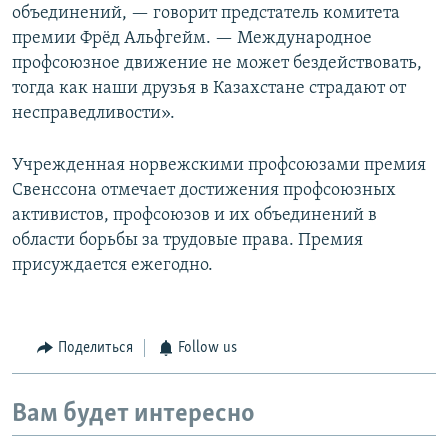
объединений, — говорит предстатель комитета
премии Фрёд Альфгейм. — Международное
профсоюзное движение не может бездействовать,
тогда как наши друзья в Казахстане страдают от
несправедливости».
Учрежденная норвежскими профсоюзами премия
Свенссона отмечает достижения профсоюзных
активистов, профсоюзов и их объединений в
области борьбы за трудовые права. Премия
присуждается ежегодно.
Поделиться
Follow us
Вам будет интересно