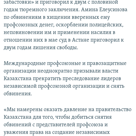
забастовки» и приговорил к двум с половиной
годам тюремного заключения. Амина Елеусинова
по обвинениям в хищении вверенных ему
профсоюзных денег, оскорблении полицейских,
неповиновении им и применении насилия в
отношении них в мае суд в Астане приговорил к
двум годам лишения свободы.
Международные профсоюзные и правозащитные
организации неоднократно призывали власти
Казахстана прекратить преследование лидеров
независимой профсоюзной организации и снять
обвинения.
«Мы намерены оказать давление на правительство
Казахстана для того, чтобы добиться снятия
обвинений с представителей профсоюза и
уважения права на создание независимых