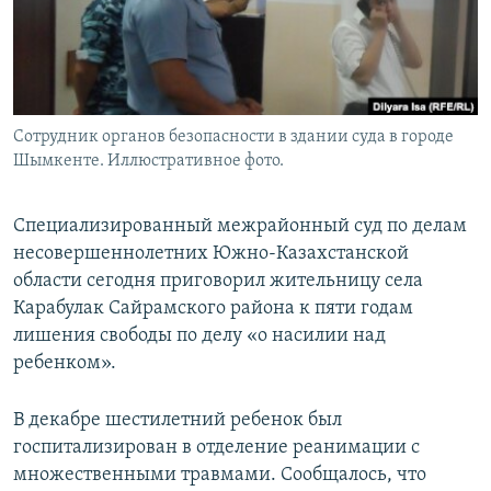
Сотрудник органов безопасности в здании суда в городе
Шымкенте. Иллюстративное фото.
Специализированный межрайонный суд по делам
несовершеннолетних Южно-Казахстанской
области сегодня приговорил жительницу села
Карабулак Сайрамского района к пяти годам
лишения свободы по делу «о насилии над
ребенком».
В декабре шестилетний ребенок был
госпитализирован в отделение реанимации с
множественными травмами. Сообщалось, что