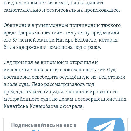
позднее он вышел из комы, начал дышать
самостоятельно и реагировать на происходящее.
Обвинения в умышленном причинении тяжкого
вреда здоровью шестилетнему сыну предъявили
его 37-летней матери Назире Бекбаеве, которая
была задержана и помещена под стражу.
Суд признал ее виновной и отсрочил ей
исполнение наказания сроком на пять лет. Суд
постановил освободить осуждённую из-под стражи
в зале суда. Дело рассматривалось под
председательством судьи специализированного
межрайонного суда по делам несовершеннолетних
Канатбека Конырбаева с февраля.
Подписывайтесь на нас в