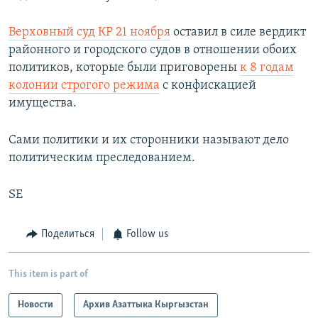
Верховный суд КР 21 ноября
оставил в силе вердикт
районного и городского судов в отношении обоих
политиков, которые были приговорены
к 8 годам
колонии строгого режима
с конфискацией
имущества.
Сами политики и их сторонники называют дело
политическим преследованием.
SE
Поделиться
Follow us
This item is part of
Новости
Архив Азаттыка Кыргызстан