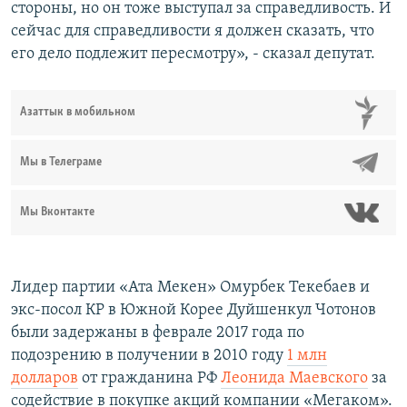
стороны, но он тоже выступал за справедливость. И
сейчас для справедливости я должен сказать, что
его дело подлежит пересмотру», - сказал депутат.
Азаттык в мобильном
Мы в Телеграме
Мы Вконтакте
Лидер партии «Ата Мекен» Омурбек Текебаев и
экс-посол КР в Южной Корее Дуйшенкул Чотонов
были задержаны в феврале 2017 года по
подозрению в получении в 2010 году
1 млн
долларов
от гражданина РФ
Леонида Маевского
за
содействие в покупке акций компании «Мегаком».