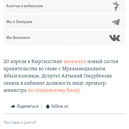
Азаттык в мобильном
Мы в Телеграме
Мы Вконтакте
20 апреля в Кыргызстане
назначен
новый состав
правительства во главе с Мухаммедкалыем
Абылгазиевым. Депутат Алтынай Омурбекова
заняла в кабмине должность вице-премьер-
министра
по социальному блоку.
Поделиться
Follow us
This item is part of