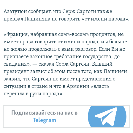
Азатутюн сообщает, что Серж Саргсян также
призвал Пашиняна не говорить «от имени народа».
«Фракция, набравшая семь-восемь процентов, не
имеет права говорить от имени народа, и я больше
не желаю продолжать с вами разговор. Если Вы не
признаете законное требование государства, до
свидания», — сказал Серж Саргсян. Бывший
президент заявил об этом после того, как Пашинян
заявил, что Саргсян не имеет представления о
ситуации в стране и что в Армении «власть
перешла в руки народа».
Подписывайтесь на нас в
Telegram