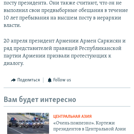
посту президента. Они также считают, что он не
выполнил свои предвыборные обещания в течение
10 лет пребывания на высшем посту в иерархии
власти.
20 апреля президент Армении Армен Саркисян и
ряд представителей правящей Республиканской
партии Армении призвали протестующих к
диалогу.
Поделиться
Follow us
Вам будет интересно
ЦЕНТРАЛЬНАЯ АЗИЯ
«Очень помпезно». Кортежи
президентов в Центральной Азии