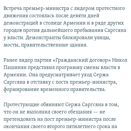
Встреча премьер-министра с лидером протестного
движения состоялась после девяти дней
демонстраций в столице Армении и в ряде других
городов против дальнейшего пребывания Саргсяна
у власти. Демонстранты блокировали улицы,
мосты, правительственные здания.
Ранее лидер партии «Гражданский договор» Никол
Пашинян представил программу смены власти в
Армении. Она предусматривает уход Сержа
Саргсяна в отставку с поста премьер-министра,
формирование временного правительства.
Протестующие обвиняют Сержа Саргсяна в том,
что он не выполнил своего обещания — не
претендовать на пост премьер-министра после
окончания своего второго пятилетнего срока на