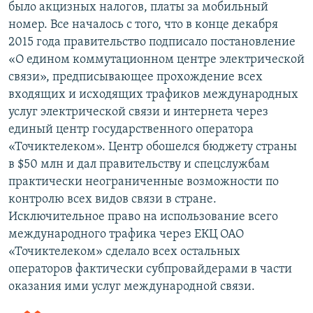
было акцизных налогов, платы за мобильный
номер. Все началось с того, что в конце декабря
2015 года правительство подписало постановление
«О едином коммутационном центре электрической
связи», предписывающее прохождение всех
входящих и исходящих трафиков международных
услуг электрической связи и интернета через
единый центр государственного оператора
«Точиктелеком». Центр обошелся бюджету страны
в $50 млн и дал правительству и спецслужбам
практически неограниченные возможности по
контролю всех видов связи в стране.
Исключительное право на использование всего
международного трафика через ЕКЦ ОАО
«Точиктелеком» сделало всех остальных
операторов фактически субпровайдерами в части
оказания ими услуг международной связи.