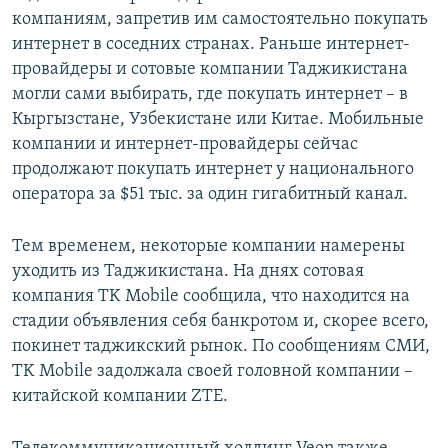
компаниям, запретив им самостоятельно покупать
интернет в соседних странах. Раньше интернет-
провайдеры и сотовые компании Таджикистана
могли сами выбирать, где покупать интернет – в
Кыргызстане, Узбекистане или Китае. Мобильные
компании и интернет-провайдеры сейчас
продолжают покупать интернет у национального
оператора за $51 тыс. за один гигабитный канал.
Тем временем, некоторые компании намерены
уходить из Таджикистана. На днях сотовая
компания TK Mobile сообщила, что находится на
стадии объявления себя банкротом и, скорее всего,
покинет таджикский рынок. По сообщениям СМИ,
TK Mobile задолжала своей головной компании –
китайской компании ZTE.