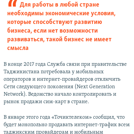
Для работы в любой стране
необходимы экономические условия,
которые способствуют развитию
бизнеса, если нет возможности
развиваться, такой бизнес не имеет
смысла
В конце 2017 года Служба связи при правительстве
Таджикистана потребовала у мобильных
операторов и интернет-провайдеров отключить
Сети следующего поколения (Next Generation
Network). Ведомство начало контролировать и
рынок продажи сим-карт в стране.
В январе этого года «Точиктелеком» сообщил, что
будет монопольно продавать интернет-трафик всем
таджикским провайдерам и мобильным