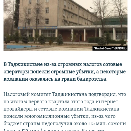
В Таджикистане из-за огромных налогов сотовые
операторы понесли огромные убытки, а некоторые
компании оказались на грани банкротства.
Налоговый комитет Таджикистана подтвердил, что
по итогам первого квартала этого года интернет-
провайдеры и сотовые компании Таджикистана
понесли многомиллионные убытки, из-за чего
бюджет страны недополучил около 115 млн. сомони