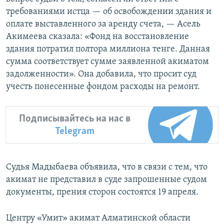
требованиями истца — об освобождении здания и
оплате выставленного за аренду счета, — Асель
Акимеева сказала: «Фонд на восстановление
здания потратил полтора миллиона тенге. Данная
сумма соответствует сумме заявленной акиматом
задолженности». Она добавила, что просит суд
учесть понесенные фондом расходы на ремонт.
Подписывайтесь на нас в
Telegram
Судья Мадыбаева объявила, что в связи с тем, что
акимат не представил в суде запрошенные судом
документы, прения сторон состоятся 19 апреля.
Центру «Умит» акимат Алматинской области