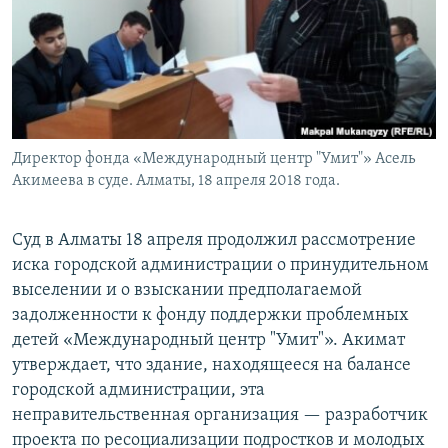
Директор фонда «Международный центр "Умит"» Асель
Акимеева в суде. Алматы, 18 апреля 2018 года.
Суд в Алматы 18 апреля продолжил рассмотрение
иска городской администрации о принудительном
выселении и о взыскании предполагаемой
задолженности к фонду поддержки проблемных
детей «Международный центр "Умит"». Акимат
утверждает, что здание, находящееся на балансе
городской администрации, эта
неправительственная организация — разработчик
проекта по ресоциализации подростков и молодых