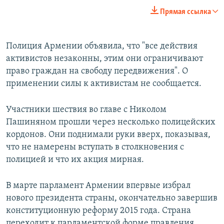
Прямая ссылка
Полиция Армении объявила, что "все действия
активистов незаконны, этим они ограничивают
право граждан на свободу передвижения". О
применении силы к активистам не сообщается.
Участники шествия во главе с Николом
Пашиняном прошли через несколько полицейских
кордонов. Они поднимали руки вверх, показывая,
что не намерены вступать в столкновения с
полицией и что их акция мирная.
В марте парламент Армении впервые избрал
нового президента страны, окончательно завершив
конституционную реформу 2015 года. Страна
переходит к парламентской форме правления.