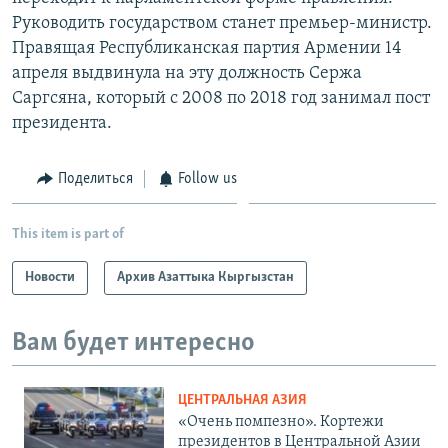
Руководить государством станет премьер-министр.
Правящая Республиканская партия Армении 14
апреля выдвинула на эту должность Сержа
Саргсяна, который с 2008 по 2018 год занимал пост
президента.
Поделиться
Follow us
This item is part of
Новости
Архив Азаттыка Кыргызстан
Вам будет интересно
ЦЕНТРАЛЬНАЯ АЗИЯ
«Очень помпезно». Кортежи
президентов в Центральной Азии