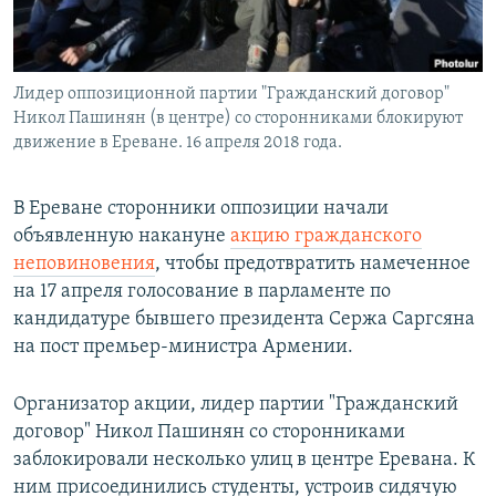
Лидер оппозиционной партии "Гражданский договор"
Никол Пашинян (в центре) со сторонниками блокируют
движение в Ереване. 16 апреля 2018 года.
В Ереване сторонники оппозиции начали
объявленную накануне
акцию гражданского
неповиновения
, чтобы предотвратить намеченное
на 17 апреля голосование в парламенте по
кандидатуре бывшего президента Сержа Саргсяна
на пост премьер-министра Армении.
Организатор акции, лидер партии "Гражданский
договор" Никол Пашинян со сторонниками
заблокировали несколько улиц в центре Еревана. К
ним присоединились студенты, устроив сидячую