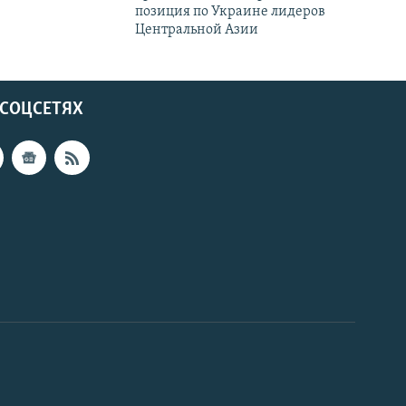
позиция по Украине лидеров
Центральной Азии
 СОЦСЕТЯХ