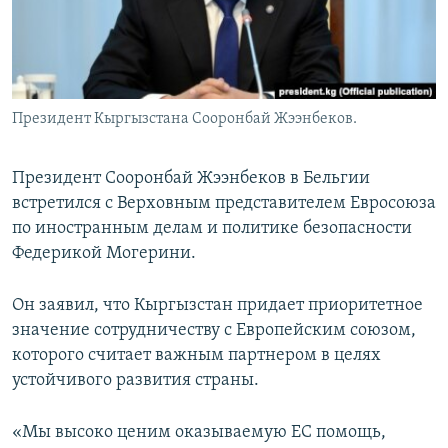
Президент Кыргызстана Сооронбай Жээнбеков.
Президент Сооронбай Жээнбеков в Бельгии
встретился с Верховным представителем Евросоюза
по иностранным делам и политике безопасности
Федерикой Могерини.
Он заявил, что Кыргызстан придает приоритетное
значение сотрудничеству с Европейским союзом,
которого считает важным партнером в целях
устойчивого развития страны.
«Мы высоко ценим оказываемую ЕС помощь,