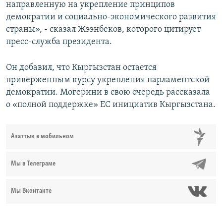
направленную на укрепление принципов
демократии и социально-экономического развития
страны», - сказал Жээнбеков, которого цитирует
пресс-служба президента.
Он добавил, что Кыргызстан остается
приверженным курсу укрепления парламентской
демократии. Могерини в свою очередь рассказала
о «полной поддержке» ЕС инициатив Кыргызстана.
Азаттык в мобильном
Мы в Телеграме
Мы Вконтакте