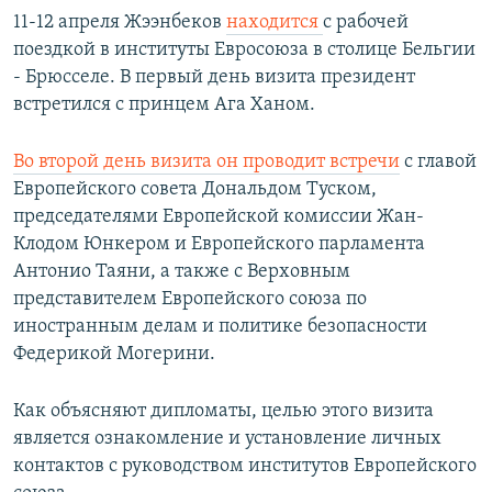
11-12 апреля Жээнбеков
находится
с рабочей
поездкой в институты Евросоюза в столице Бельгии
- Брюсселе. В первый день визита президент
встретился с принцем Ага Ханом.
Во второй день визита он проводит встречи
с главой
Европейского совета Дональдом Туском,
председателями Европейской комиссии Жан-
Клодом Юнкером и Европейского парламента
Антонио Таяни, а также с Верховным
представителем Европейского союза по
иностранным делам и политике безопасности
Федерикой Могерини.
Как объясняют дипломаты, целью этого визита
является ознакомление и установление личных
контактов с руководством институтов Европейского