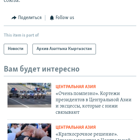
союза.
Поделиться
Follow us
This item is part of
Новости
Архив Азаттыка Кыргызстан
Вам будет интересно
ЦЕНТРАЛЬНАЯ АЗИЯ
«Очень помпезно». Кортежи
президентов в Центральной Азии
и эксцессы, которые с ними
связывают
ЦЕНТРАЛЬНАЯ АЗИЯ
«Краткосрочное решение».