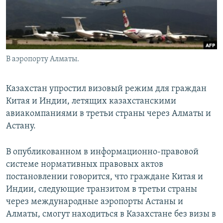
В аэропорту Алматы.
Казахстан упростил визовый режим для граждан
Китая и Индии, летящих казахстанскими
авиакомпаниями в третьи страны через Алматы и
Астану.
В опубликованном в информационно-правовой
системе нормативных правовых актов
постановлении говорится, что граждане Китая и
Индии, следующие транзитом в третьи страны
через международные аэропорты Астаны и
Алматы, смогут находиться в Казахстане без визы в