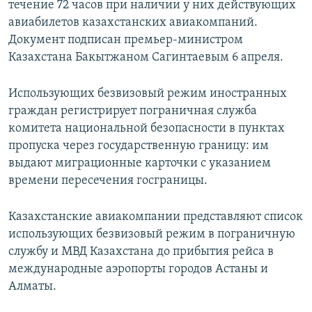
течение 72 часов при наличии у них действующих
авиабилетов казахстанских авиакомпаний.
Документ подписан премьер-министром
Казахстана Бакытжаном Сагинтаевым 6 апреля.
Использующих безвизовый режим иностранных
граждан регистрирует пограничная служба
комитета национальной безопасности в пунктах
пропуска через государственную границу: им
выдают миграционные карточки с указанием
времени пересечения госграницы.
Казахстанские авиакомпании представляют список
использующих безвизовый режим в пограничную
службу и МВД Казахстана до прибытия рейса в
международные аэропорты городов Астаны и
Алматы.