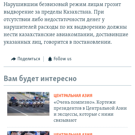
Нарушившим безвизовый режим лицам грозит
выдворение за пределы Казахстана. При
отсутствии либо недостаточности денег у
нарушителей расходы по их выдворению должны
нести казахстанские авиакомпании, доставившие
указанных лиц, говорится в постановлении.
Поделиться
Follow us
Вам будет интересно
ЦЕНТРАЛЬНАЯ АЗИЯ
«Очень помпезно». Кортежи
президентов в Центральной Азии
и эксцессы, которые с ними
связывают