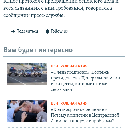
вынес протокол о прекращении основного дела и
всех связанных с ним требований, говорится в
сообщении пресс-службы.
Поделиться
Follow us
Вам будет интересно
ЦЕНТРАЛЬНАЯ АЗИЯ
«Очень помпезно». Кортежи
президентов в Центральной Азии
и эксцессы, которые с ними
связывают
ЦЕНТРАЛЬНАЯ АЗИЯ
«Краткосрочное решение».
Почему амнистии в Центральной
Азии не панацея от проблемы?