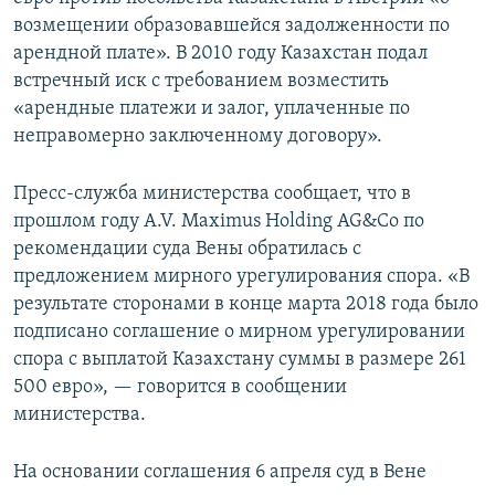
возмещении образовавшейся задолженности по
арендной плате». В 2010 году Казахстан подал
встречный иск с требованием возместить
«арендные платежи и залог, уплаченные по
неправомерно заключенному договору».
Пресс-служба министерства сообщает, что в
прошлом году A.V. Maximus Holding AG&Со по
рекомендации суда Вены обратилась с
предложением мирного урегулирования спора. «В
результате сторонами в конце марта 2018 года было
подписано соглашение о мирном урегулировании
спора с выплатой Казахстану суммы в размере 261
500 евро», — говорится в сообщении
министерства.
На основании соглашения 6 апреля суд в Вене